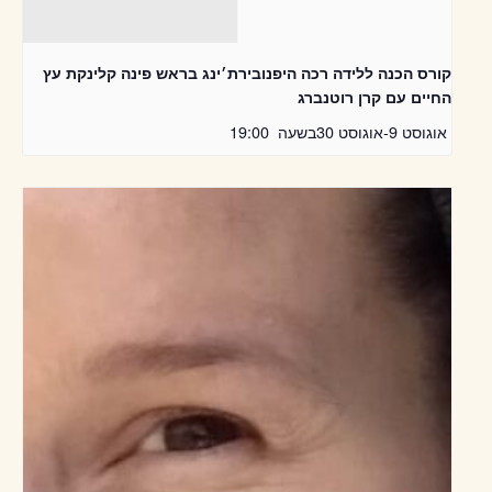
קורס הכנה ללידה רכה היפנובירת׳ינג בראש פינה קלינקת עץ
החיים עם קרן רוטנברג
אוגוסט 9
-
אוגוסט 30
בשעה
19:00