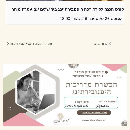
קורס הכנה ללידה רכה היפנובירת׳ינג בירושלים עם עטרה מוהר
אוגוסט 26
-
ספטמבר 16
בשעה
18:00
זכרון יעקב
הנקה ראשונה עם יועצת הנקה