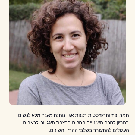
תמר, פיזיותרפיסטית רצפת אגן, נותנת מענה מלא לנשים
בהריון לנוכח השינויים החלים ברצפת האגן וכן לכאבים
העלולים להתעורר בשלבי ההריון השונים.