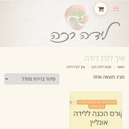
תפריט
איך לזרז לידה
ראשי
»
חנות לידה רכה
»
איך לזרז לידה
מציג תוצאה אחת