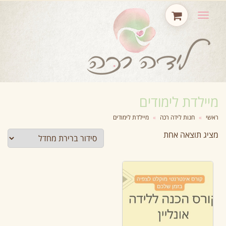
תפריט
מיילדת לימודים
ראשי
»
חנות לידה רכה
»
מיילדת לימודים
מציג תוצאה אחת