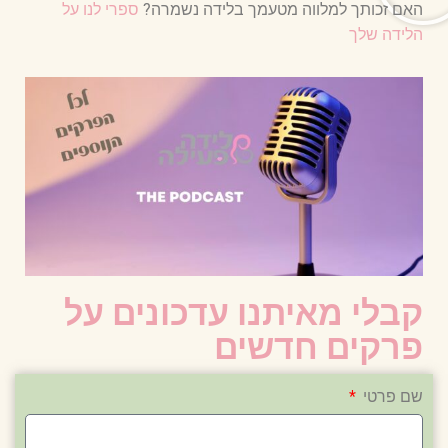
האם זכותך למלווה מטעמך בלידה נשמרה?
ספרי לנו על
הלידה שלך
קבלי מאיתנו עדכונים על
פרקים חדשים
שם פרטי