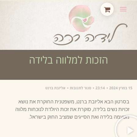
תפריט
הזכות למלווה בלידה
15 במרץ 2024
23:14
סגור לתגובות
אליזבת ברנט
בסרטון הבא אליזבת ברנט, משפטנית החוקרת את נושא
זכויות נשים בלידה, סוקרת את זכות היולדת לנוכחות מלווה
מטעמה בלידה ואת הסייגים שמציב החוק בישראל.