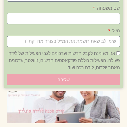
שם משפחה
מייל
אני מעונינת לקבל חדשות ועדכונים לגבי הפעילות של לידה
פעילה. הפעילות כוללת פודקאסטים חדשים, ניוזלטר, עדכונים
מאתר יולדות, לידה רכה ועוד.
שליחה