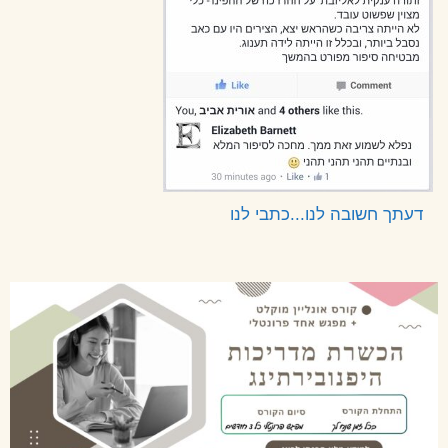
דעתך חשובה לנו...כתבי לנו