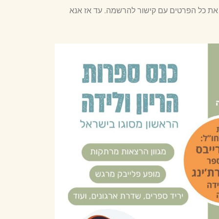
 את כל הפרטים עם קישור להרשמה. עד אז אנא