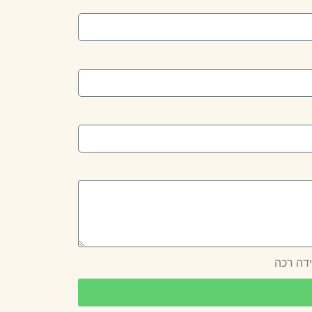
ידה רכה