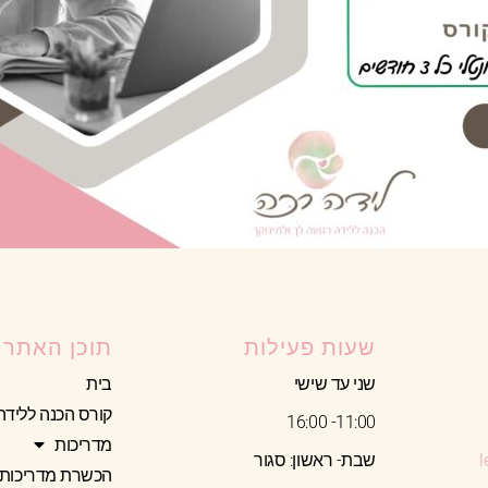
שעות פעילות
תוכן האתר
שני עד שישי
בית
קורס הכנה ללידה
11:00- 16:00
מדריכות
שבת- ראשון: סגור
הכשרת מדריכות