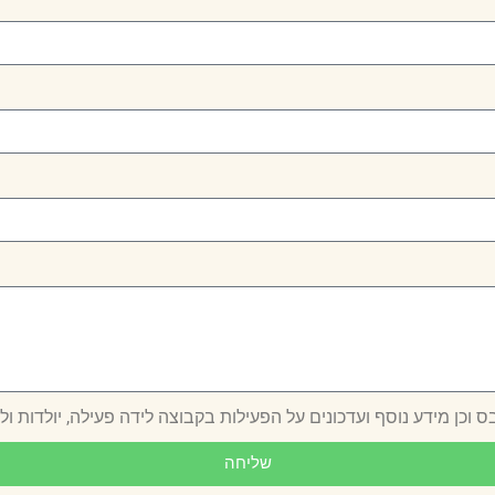
 וכן מידע נוסף ועדכונים על הפעילות בקבוצה לידה פעילה, יולדות ול
שליחה