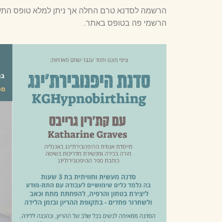
הרשמה לסדנא טרם החלה אך ניתן למלא טופס התענינ
הרשמי פה בטופס באתר.