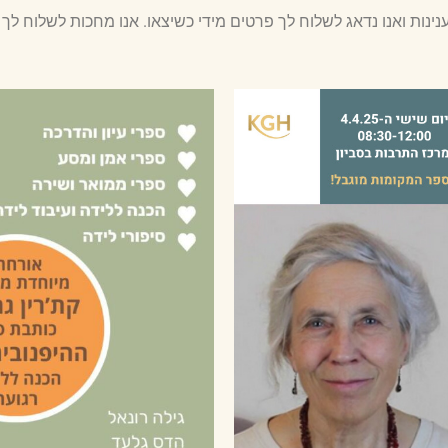
ות ואנו נדאג לשלוח לך פרטים מידי כשיצאו. אנו מחכות לשלוח לך