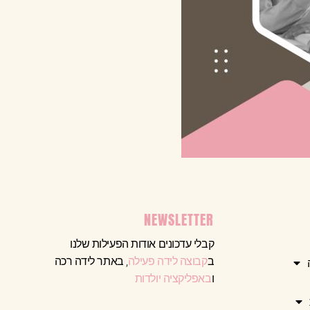
NEWSLETTER
קבלי עדכונים אודות הפעילות שלנו
ב
קבוצה לידה פעילה
, באתר לידה רכה
ו
באפליקציה יולדות