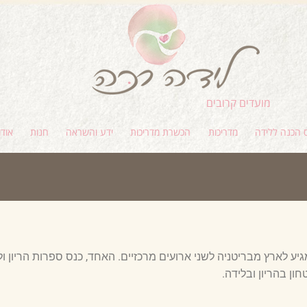
מועדים קרובים
 הכנה ללידה
מדריכות
הכשרת מדריכות
ידע והשראה
חנות
אודו
ן בהריון ובלידה.