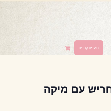
ת
מועדים קרובים
חריש עם מיקה