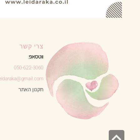
צרי קשר
ווטסאפ:
050-622-3060
leidaraka@gmail.com
תקנון האתר
גלילה