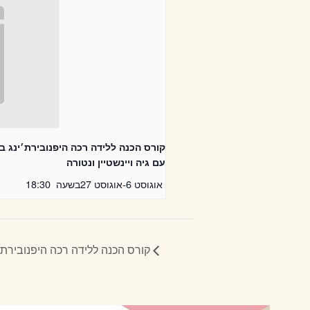
קורס הכנה ללידה רכה היפנובירת׳ינג ב
עם גיה ויינשטיין ונטורה
אוגוסט 6
-
אוגוסט 27
בשעה
18:30
קורס הכנה ללידה רכה היפנובירת