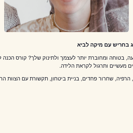
ג בחריש עם מיקה לביא
עה, בטוחה ומחוברת יותר לעצמך ולתינוק שלך? קורס הכנה ל
ים מעשיים ותרגול לקראת הלידה.
הרפיה, שחרור פחדים, בניית ביטחון, תקשורת עם הצוות הרפו