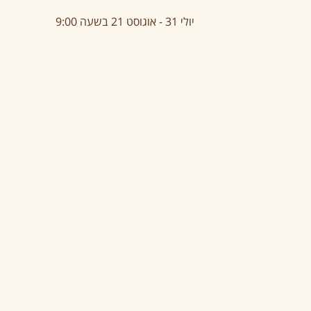
יולי 31
-
אוגוסט 21
בשעה
9:00