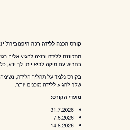
קורס הכנה ללידה רכה היפנובירת׳ינ
מתכוננת ללידה ורוצה להגיע אליה רגו
בחריש עם מיקה לביא ייתן לך ידע, כל
בקורס נלמד על תהליך הלידה, נשימה, 
שלך להגיע ללידה מוכנים יותר.
מועדי הקורס:
31.7.2026
7.8.2026
14.8.2026