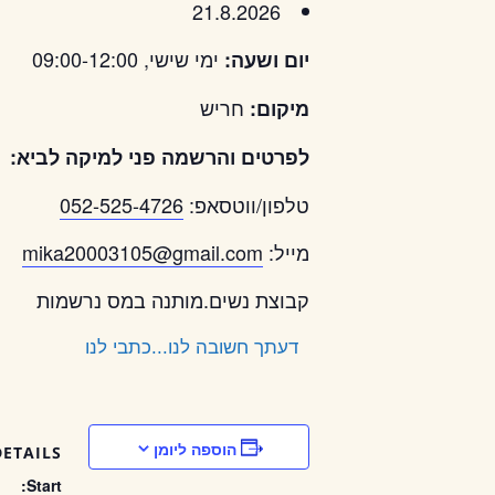
21.8.2026
ימי שישי, 09:00-12:00
יום ושעה:
חריש
מיקום:
לפרטים והרשמה פני למיקה לביא:
טלפון/ווטסאפ:
052-525-4726
מייל:
mika20003105@gmail.com
קבוצת נשים.מותנה במס נרשמות
דעתך חשובה לנו...כתבי לנו
הוספה ליומן
DETAILS
Start: