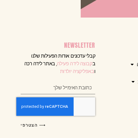
NEWSLETTER
קבלי עדכונים אודות הפעילות שלנו
ב
קבוצה לידה פעילה
, באתר לידה רכה
ו
באפליקציה יולדות
⟶ הצטרפי