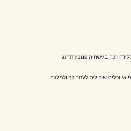
לידה רכה בגישת היפנובירת׳ינג
אי וכלים שיכולים לעזור לך ולמלווה