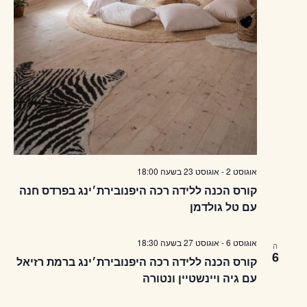
אוגוסט 2
-
אוגוסט 23
בשעה
18:00
קורס הכנה ללידה רכה היפנובירת׳ינג בפרדס חנה
עם טל גולדמן
אוגוסט 6
-
אוגוסט 27
בשעה
18:30
ה
6
קורס הכנה ללידה רכה היפנובירת׳ינג ברמת רזיאל
עם גיה ויינשטיין ונטורה