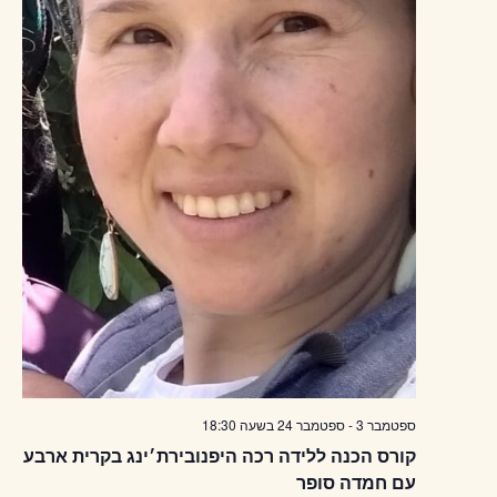
ספטמבר 3
-
ספטמבר 24
בשעה
18:30
קורס הכנה ללידה רכה היפנובירת׳ינג בקרית ארבע
עם חמדה סופר