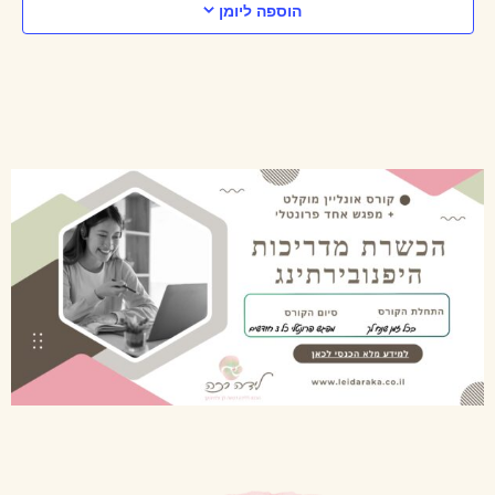
הוספה ליומן