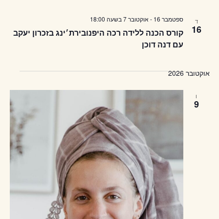
ספטמבר 16
-
אוקטובר 7
בשעה
18:00
ד
16
קורס הכנה ללידה רכה היפנובירת׳ינג בזכרון יעקב
עם דנה דוכן
אוקטובר 2026
ו
9