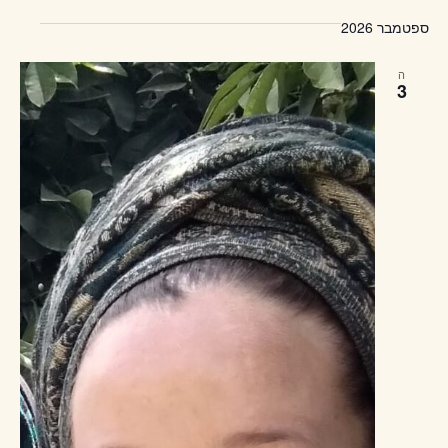
ספטמבר 2026
ה
3