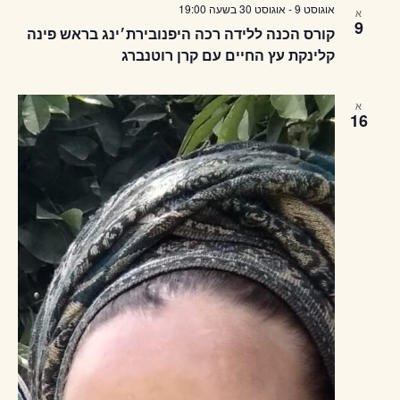
אוגוסט 9
-
אוגוסט 30
בשעה
19:00
א
9
קורס הכנה ללידה רכה היפנובירת׳ינג בראש פינה
קלינקת עץ החיים עם קרן רוטנברג
א
16