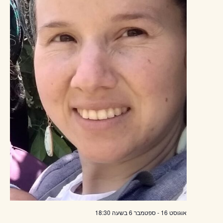
אוגוסט 16
-
ספטמבר 6
בשעה
18:30