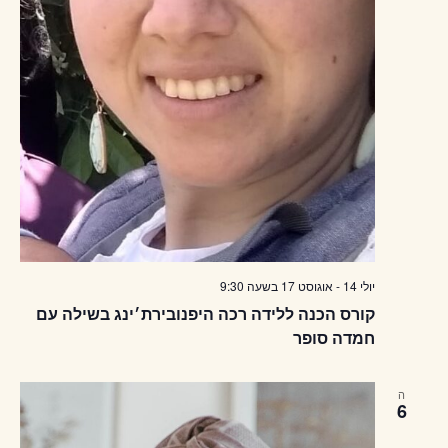
יולי 14
-
אוגוסט 17
בשעה
9:30
קורס הכנה ללידה רכה היפנובירת׳ינג בשילה עם
חמדה סופר
ה
6