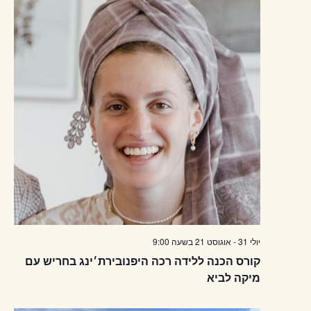
יולי 31
-
אוגוסט 21
בשעה
9:00
קורס הכנה ללידה רכה היפנובירת׳ינג בחריש עם
מיקה לביא