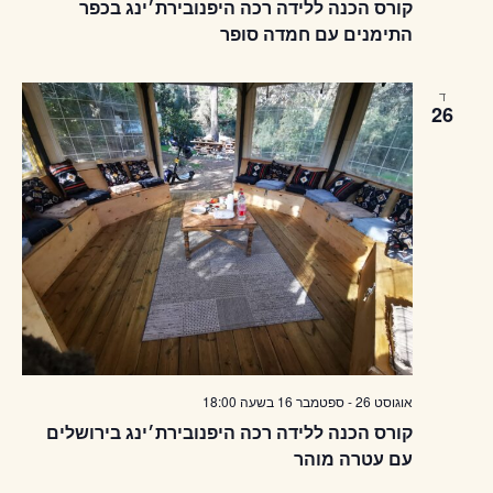
קורס הכנה ללידה רכה היפנובירת׳ינג בכפר
התימנים עם חמדה סופר
ד
26
אוגוסט 26
-
ספטמבר 16
בשעה
18:00
קורס הכנה ללידה רכה היפנובירת׳ינג בירושלים
עם עטרה מוהר