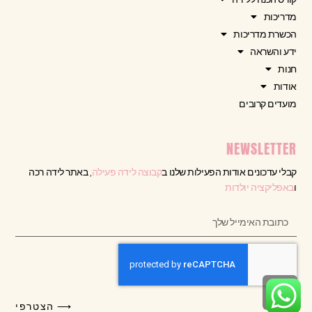
מדריכות
הכשרת מדריכות
ידע והשראה
חנות
אודות
מועדים קרובים
NEWSLETTER
קבלי עדכונים אודות הפעילות שלנו ב
קבוצה לידה פעילה
, באתר לידה רכה
ו
באפליקציה יולדות
גלילה
⟶ הצטרפי