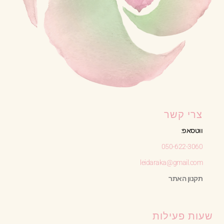
צרי קשר
ווטסאפ:
050-622-3060
leidaraka@gmail.com
תקנון האתר
שעות פעילות