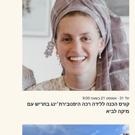
יולי 31
-
אוגוסט 21
בשעה
9:00
קורס הכנה ללידה רכה היפנובירת׳ינג בחריש עם
מיקה לביא