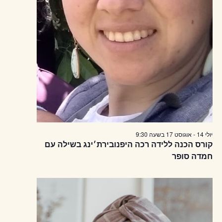
יולי 14
-
אוגוסט 17
בשעה
9:30
קורס הכנה ללידה רכה היפנובירת׳ינג בשילה עם
חמדה סופר