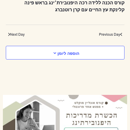
קורס הכנה ללידה רכה היפנובירת׳ינג בראש פינה
קלינקת עץ החיים עם קרן רוטנברג
Next Day
Previous Day
הוספה ליומן