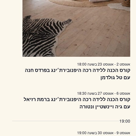
אוגוסט 2
-
אוגוסט 23
בשעה
18:00
קורס הכנה ללידה רכה היפנובירת׳ינג בפרדס חנה
עם טל גולדמן
אוגוסט 6
-
אוגוסט 27
בשעה
18:30
קורס הכנה ללידה רכה היפנובירת׳ינג ברמת רזיאל
עם גיה ויינשטיין ונטורה
19:00
אוגוסט 9
-
אוגוסט 30
בשעה
19:00