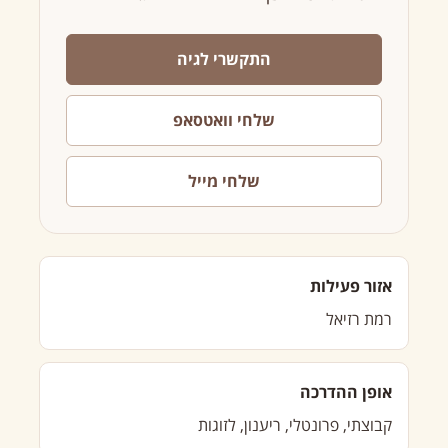
התקשרי לגיה
שלחי וואטסאפ
שלחי מייל
אזור פעילות
רמת רזיאל
אופן ההדרכה
קבוצתי, פרונטלי, ריענון, לזוגות