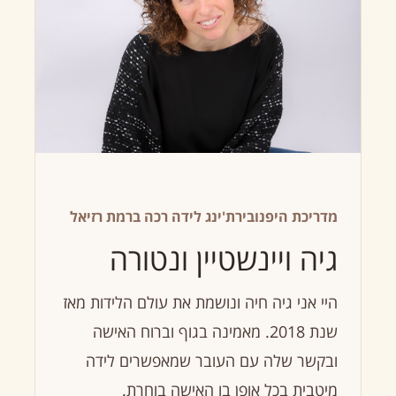
מדריכת היפנובירת'ינג לידה רכה ברמת רזיאל
גיה ויינשטיין ונטורה
היי אני גיה חיה ונושמת את עולם הלידות מאז
שנת 2018. מאמינה בגוף וברוח האישה
ובקשר שלה עם העובר שמאפשרים לידה
מיטבית בכל אופן בו האישה בוחרת.