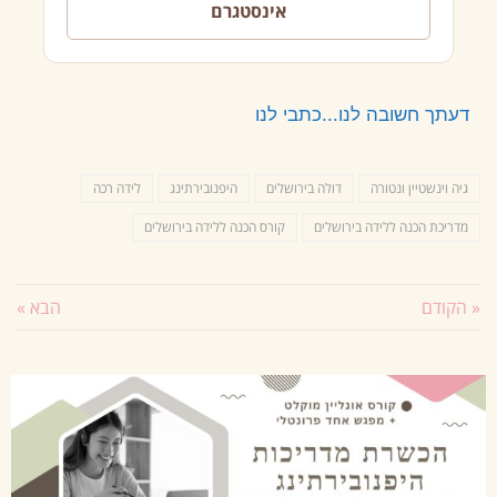
אינסטגרם
דעתך חשובה לנו...כתבי לנו
גיה וינשטיין ונטורה
דולה בירושלים
היפנובירתינג
לידה רכה
מדריכת הכנה ללידה בירושלים
קורס הכנה ללידה בירושלים
« הקודם
הבא »