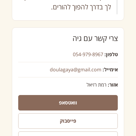
לך בדרך להפוך להורים.
צרי קשר עם גיה
טלפון:
054-979-8967
אימייל:
doulagaya@gmail.com
אזור:
רמת רזיאל
וואטסאפ
פייסבוק