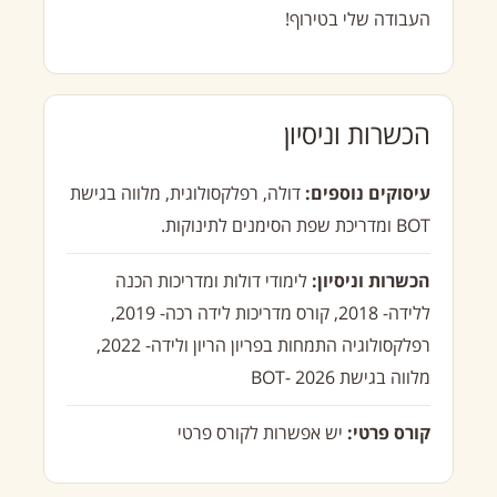
העבודה שלי בטירוף!
הכשרות וניסיון
עיסוקים נוספים:
דולה, רפלקסולוגית, מלווה בגישת
BOT ומדריכת שפת הסימנים לתינוקות.
הכשרות וניסיון:
לימודי דולות ומדריכות הכנה
ללידה- 2018, קורס מדריכות לידה רכה- 2019,
רפלקסולוגיה התמחות בפריון הריון ולידה- 2022,
מלווה בגישת BOT- 2026
קורס פרטי:
יש אפשרות לקורס פרטי