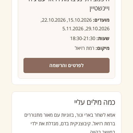
ויינשטיין
מועדים:
15.10.2026, 22.10.2026,
29.10.2026, 5.11.2026
שעות:
18:30-21:30
מיקום:
רמת רזיאל
לפרטים והרשמה
כמה מילים עליי
אמא לשחר בארי ונור, בזוגיות עם מאור מתגוררים
ברמת רזיאל. קיבוצניקית בדם, מגדלת את ילדי
במושב בהווה.