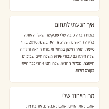
איך הגעתי לתחום
בזכות חברה טובה שלי שביקשה שאלווה אותה
בלידה הראשונה שלה. זה היה בשנת 2016 בדיוק
סיימתי תואר ראשון במחול ותעודת הוראה והלידה
שלה היתה גם עבורי אירוע משנה חיים שבזכותו
חישבתי מסלול מחדש. שנה וחצי אחרי כבר הייתי
בקורס דולות.
מה הייחוד שלי
אוהבת את החיים, אוהבת א.נשים. אוהבת את