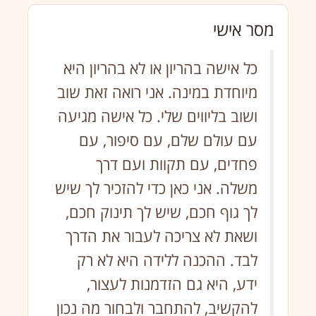
מסר אישי
כל אישה בהריון או לא בהריון היא
מיוחדת במינה. אני רואה זאת שוב
ושוב בליווים שלי. כל אישה מגיעה
עם עולם שלם, עם סיפור, עם
פחדים, עם תקוות ועם דרך
משלה. אני כאן כדי להזכיר לך שיש
לך גוף חכם, שיש לך תינוק חכם,
ושאת לא צריכה לעבור את הדרך
לבד. ההכנה ללידה היא לא רק
ידע, היא גם הזדמנות לעצור,
להקשיב, להתחבר ולבחור מה נכון