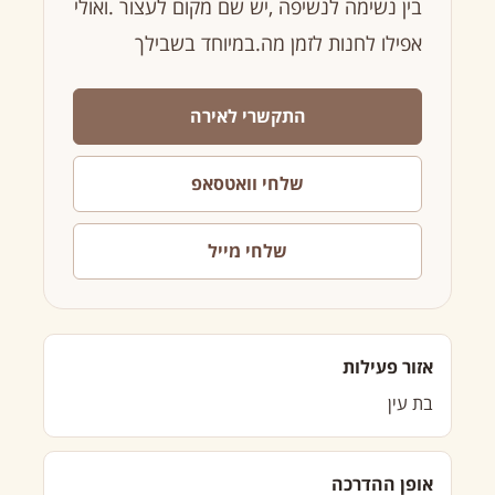
בין נשימה לנשיפה ,יש שם מקום לעצור .ואולי
אפילו לחנות לזמן מה.במיוחד בשבילך
התקשרי לאירה
שלחי וואטסאפ
שלחי מייל
אזור פעילות
בת עין
אופן ההדרכה