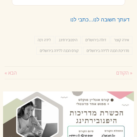
דעתך חשובה לנו...כתבי לנו
אירה קוצר
דולה בירושלים
היפנובירתינג
לידה רכה
מדריכת הכנה ללידה בירושלים
קורס הכנה ללידה בירושלים
« הקודם
הבא »