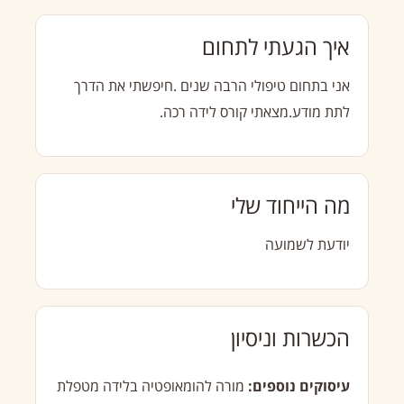
איך הגעתי לתחום
אני בתחום טיפולי הרבה שנים .חיפשתי את הדרך
לתת מודע.מצאתי קורס לידה רכה.
מה הייחוד שלי
יודעת לשמועה
הכשרות וניסיון
עיסוקים נוספים:
מורה להומאופטיה בלידה מטפלת