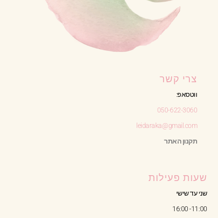
צרי קשר
ווטסאפ:
050-622-3060
leidaraka@gmail.com
תקנון האתר
שעות פעילות
שני עד שישי
11:00- 16:00