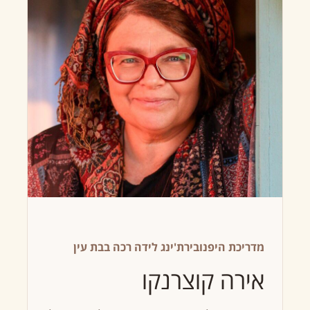
מדריכת היפנובירת'ינג לידה רכה בבת עין
אירה קוצרנקו