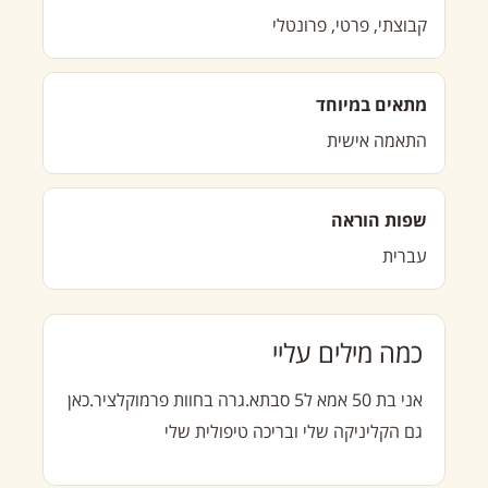
קבוצתי, פרטי, פרונטלי
מתאים במיוחד
התאמה אישית
שפות הוראה
עברית
כמה מילים עליי
אני בת 50 אמא ל5 סבתא.גרה בחוות פרמוקלציר.כאן
גם הקליניקה שלי ובריכה טיפולית שלי