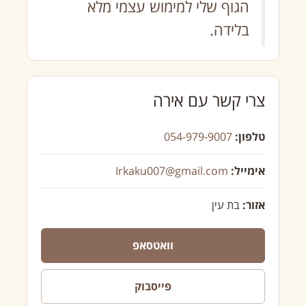
הגוף שלי למימוש עצמי מלא
בלידה.
צרי קשר עם אירה
טלפון:
054-979-9007
אימייל:
Irkaku007@gmail.com
אזור:
בת עין
וואטסאפ
פייסבוק