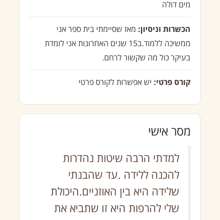
מים דולה
הכשרות וניסיון:
מאז שסיימתי בית ספר אני
ממשיכה ללמוד.ב15 שנים האחרונות אני לומדת
בעיקר כול מה שקשור לרחם.
קורס פרטי:
יש אפשרות לקורס פרטי
מסר אישי
למדתי הרבה שיטות נהדרות
להכנה ללידה .עד שהבנתי
שלידה היא בין האוזניים.היכולת
שלי להרפות היא זו שתביא את