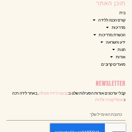
תוכן האתר
בית
קורס הכנה ללידה
מדריכות
הכשרת מדריכות
ידע והשראה
חנות
אודות
מועדים קרובים
NEWSLETTER
קבלי עדכונים אודות הפעילות שלנו ב
קבוצה לידה פעילה
, באתר לידה רכה
ו
באפליקציה יולדות