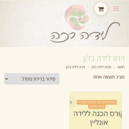
תפריט
זירוז לידה בלון
ראשי
»
חנות לידה רכה
»
זירוז לידה בלון
מציג תוצאה אחת