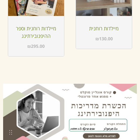
מיילדות רוחנית
מיילדות רוחנית וספר
ההיפנובירתינג
₪
130.00
₪
295.00