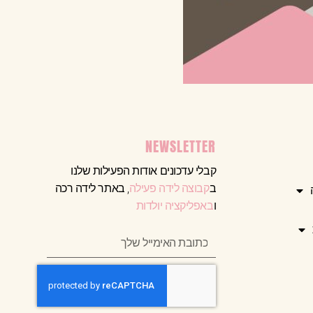
NEWSLETTER
קבלי עדכונים אודות הפעילות שלנו
ב
קבוצה לידה פעילה
, באתר לידה רכה
ו
באפליקציה יולדות