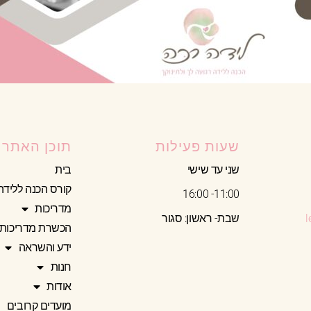
שעות פעילות
תוכן האתר
שני עד שישי
בית
קורס הכנה ללידה
11:00- 16:00
מדריכות
שבת- ראשון: סגור
הכשרת מדריכות
ידע והשראה
חנות
אודות
מועדים קרובים