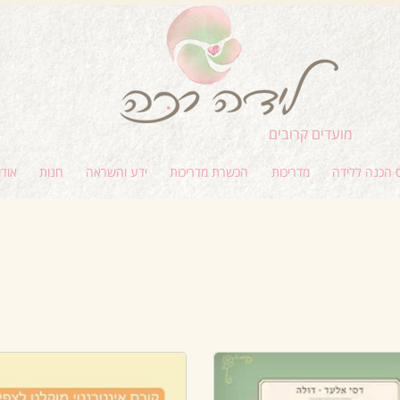
מועדים קרובים
 הכנה ללידה
מדריכות
הכשרת מדריכות
ידע והשראה
חנות
אודו