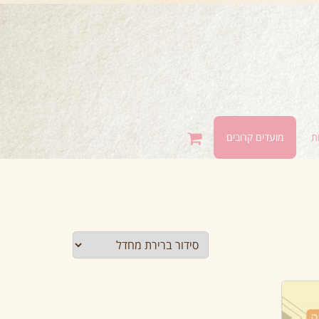
ת
מועדים קרובים