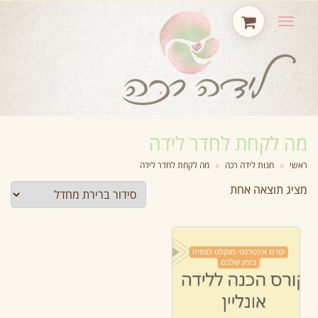
תפריט
מה לקחת לחדר לידה
ראשי
»
חנות לידה רכה
»
מה לקחת לחדר לידה
מציג תוצאה אחת