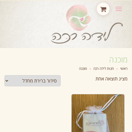
תפריט
מוכנה
ראשי
»
חנות לידה רכה
»
מוכנה
מציג תוצאה אחת