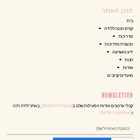
תוכן האתר
בית
קורס הכנה ללידה
מדריכות
הכשרת מדריכות
ידע והשראה
חנות
אודות
מועדים קרובים
NEWSLETTER
קבלי עדכונים אודות הפעילות שלנו ב
קבוצה לידה פעילה
, באתר לידה רכה
ו
באפליקציה יולדות