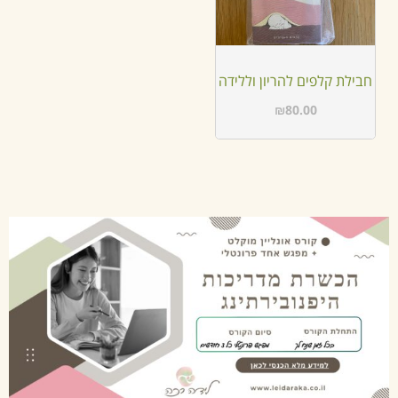
חבילת קלפים להריון וללידה
₪
80.00