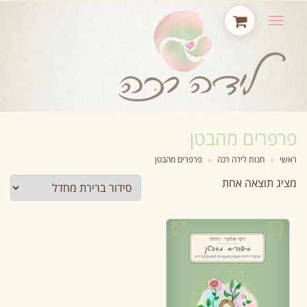
תפריט
פרפרים מהבטן
ראשי
»
חנות לידה רכה
»
פרפרים מהבטן
מציג תוצאה אחת