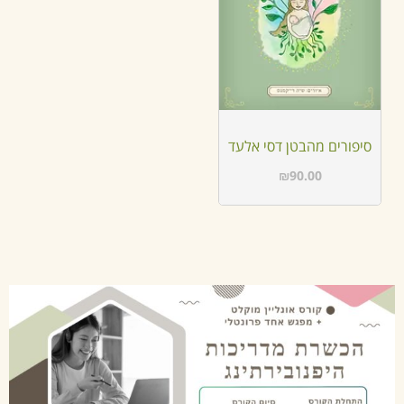
סיפורים מהבטן דסי אלעד
₪
90.00