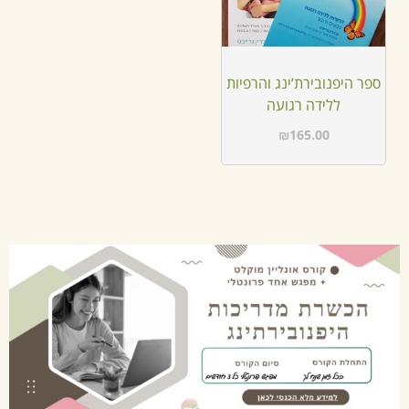
ספר היפנובירת’ינג והרפיות
ללידה רגועה
₪
165.00