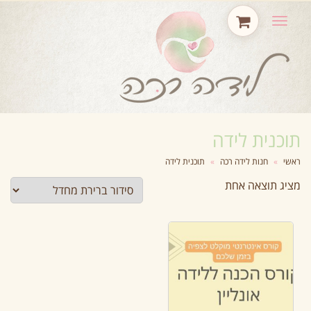
תפריט
תוכנית לידה
ראשי
»
חנות לידה רכה
»
תוכנית לידה
מציג תוצאה אחת