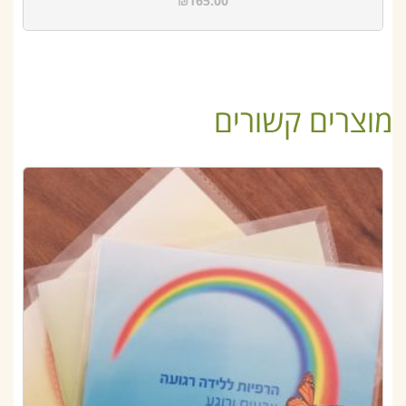
₪
165.00
מוצרים קשורים