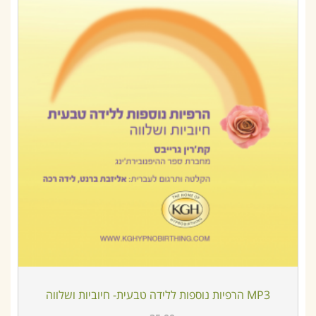
MP3 הרפיות נוספות ללידה טבעית- חיוביות ושלווה