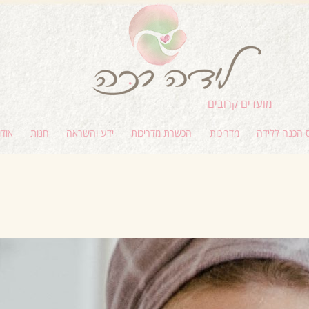
מועדים קרובים
 הכנה ללידה
מדריכות
הכשרת מדריכות
ידע והשראה
חנות
אודו