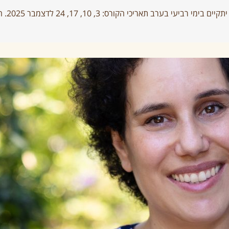
ערב תאריכי הקורס: 3, 10, 17, 24 לדצמבר 2025. הקורס