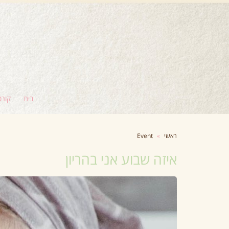
בית
קורס
ראשי
»
Event
איזה שבוע אני בהריון