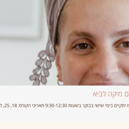
ם מיקה לביא
שעות 9:30-12:30 תאריכי הקורס: 18, 25, ליולי, 1,