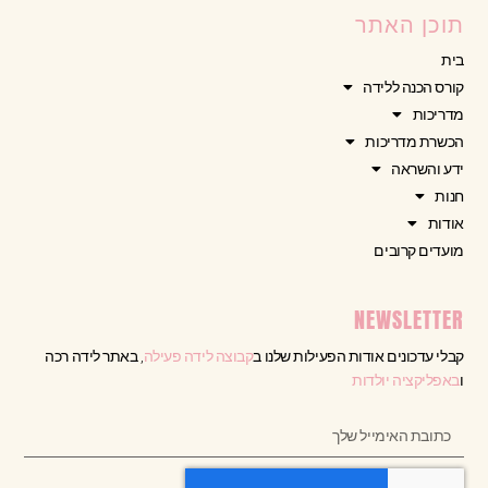
תוכן האתר
בית
קורס הכנה ללידה
מדריכות
הכשרת מדריכות
ידע והשראה
חנות
אודות
מועדים קרובים
NEWSLETTER
קבלי עדכונים אודות הפעילות שלנו ב
קבוצה לידה פעילה
, באתר לידה רכה
ו
באפליקציה יולדות