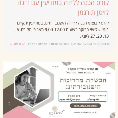
קורס הכנה ללידה במודיעין עם דינה
לויטן תורגמן
קורס קבוצתי הכנה ללידה היפנובירתינג במודיעין יתקיים
בימי שלישי בבוקר בשעות 9:00-12:00 תאריכי הקורס: 6,
13, 20, 27 ליוני .
קרא עוד ←
8 בספטמבר 2024
21:46
סגור לתגובות
chana office