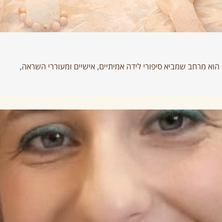
 הוא מרחב שמביא סיפורי לידה אמיתיים, אישיים ומעוררי השראה,