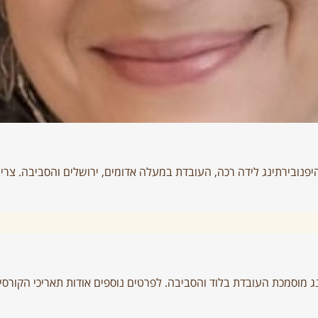
היפנובירתינג לידה רכה, העובדת במעלה אדומים, ירושלים והסביבה. צר
ג מוסמכת העובדת בלוד והסביבה. לפרטים נוספים אודות תאריכי הקורסי