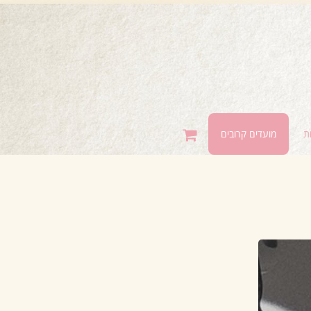
ת
מועדים קרובים