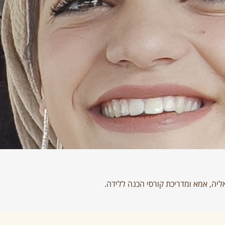
אליה, אמא ומדריכת קורסי הכנה ללידה.