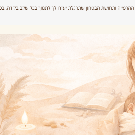
הרפייה ותחושת הבטחון שתרגלת יעזרו לך לתמוך בכל שלב בלידה, בכל