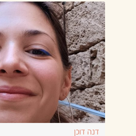
דנה דוכן