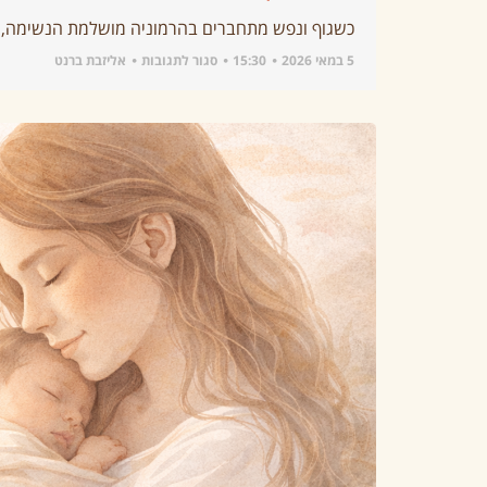
כשגוף ונפש מתחברים בהרמוניה מושלמת הנשימה, ה
5 במאי 2026
15:30
סגור לתגובות
אליזבת ברנט