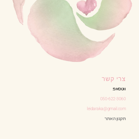
צרי קשר
ווטסאפ:
050-622-3060
leidaraka@gmail.com
תקנון האתר