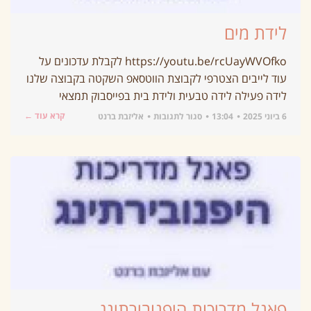
לידת מים
https://youtu.be/rcUayWVOfko לקבלת עדכונים על
עוד לייבים הצטרפי לקבוצת הווטסאפ השקטה בקבוצה שלנו
לידה פעילה לידה טבעית ולידת בית בפייסבוק תמצאי
קרא עוד ←
6 ביוני 2025
13:04
סגור לתגובות
אליזבת ברנט
פאנל מדריכות היפנובירתינג