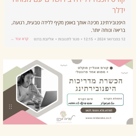
ידלר
היפנובירתינג מכינה אותך באופן מקיף ללידה טבעית, רגועה,
בריאה ונוחה יותר.
קרא עוד ←
12 בפברואר 2024
12:15
סגור לתגובות
אליזבת ברנט