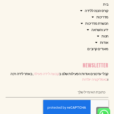
בית
קורס הכנה ללידה
מדריכות
הכשרת מדריכות
ידע והשראה
חנות
אודות
מועדים קרובים
NEWSLETTER
קבלי עדכונים אודות הפעילות שלנו ב
קבוצה לידה פעילה
, באתר לידה רכה
ו
באפליקציה יולדות
גלילה