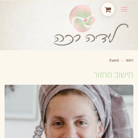
תפריט
ראשי
»
Event
חישוב מחזור