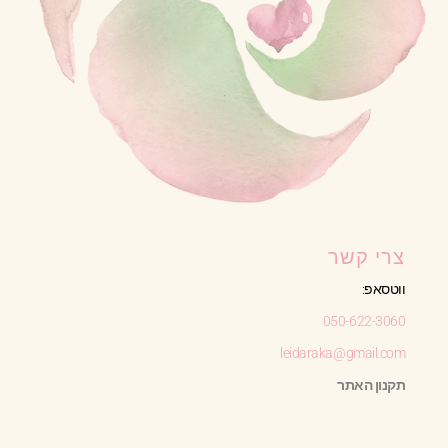
צרי קשר
ווטסאפ:
050-622-3060
leidaraka@gmail.com
תקנון האתר