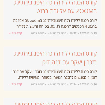
קורס הכנה ללידה רכה היפנובירת׳ינג
בZOOM עם אליזבת ברנט
קורס הכנה ללידה רכה היפנובירת׳ינג בzoom עם אליזבת
ברנט. 4 מפגשים להכנה רגועה, בטוחה ומעשית ללידה.
קרא עוד ←
19 ביולי 2026
16:32
סגור לתגובות
אליזבת ברנט
קורס הכנה ללידה רכה היפנובירת׳ינג
בזכרון יעקב עם דנה דוכן
קורס הכנה ללידה רכה היפנובירת׳ינג בזכרון יעקב עם דנה
דוכן. 4 מפגשים להכנה רגועה, בטוחה ומעשית ללידה.
קרא עוד ←
16 ביולי 2026
17:54
סגור לתגובות
אליזבת ברנט
קורס הכנה ללידה רכה היפנובירת׳ינג