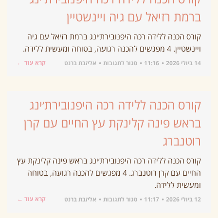
ברמת רזיאל עם גיה ויינשטיין
קורס הכנה ללידה רכה היפנובירת׳ינג ברמת רזיאל עם גיה
ויינשטיין. 4 מפגשים להכנה רגועה, בטוחה ומעשית ללידה.
קרא עוד ←
14 ביולי 2026
11:16
סגור לתגובות
אליזבת ברנט
קורס הכנה ללידה רכה היפנובירת׳ינג
בראש פינה קלינקת עץ החיים עם קרן
רוטנברג
קורס הכנה ללידה רכה היפנובירת׳ינג בראש פינה קלינקת עץ
החיים עם קרן רוטנברג. 4 מפגשים להכנה רגועה, בטוחה
ומעשית ללידה.
קרא עוד ←
12 ביולי 2026
11:17
סגור לתגובות
אליזבת ברנט