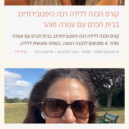
קורס הכנה ללידה רכה היפנובירת׳ינג
בבית הכרם עם עטרה מוהר
קורס הכנה ללידה רכה היפנובירת׳ינג בבית הכרם עם עטרה
מוהר. 4 מפגשים להכנה רגועה, בטוחה ומעשית ללידה.
קרא עוד ←
8 באוגוסט 2026
18:00
סגור לתגובות
אליזבת ברנט