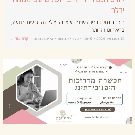
ידלר
היפנובירתינג מכינה אותך באופן מקיף ללידה טבעית, רגועה,
בריאה ונוחה יותר.
קרא עוד ←
12 בפברואר 2024
12:15
סגור לתגובות
אליזבת ברנט