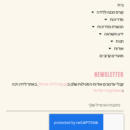
בית
קורס הכנה ללידה
מדריכות
הכשרת מדריכות
ידע והשראה
חנות
אודות
מועדים קרובים
NEWSLETTER
קבלי עדכונים אודות הפעילות שלנו ב
קבוצה לידה פעילה
, באתר לידה רכה
ו
באפליקציה יולדות