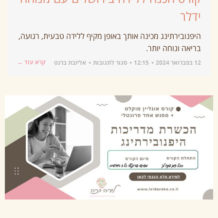
ידלר
היפנובירתינג מכינה אותך באופן מקיף ללידה טבעית, רגועה,
בריאה ונוחה יותר.
קרא עוד ←
12 בפברואר 2024
12:15
סגור לתגובות
אליזבת ברנט