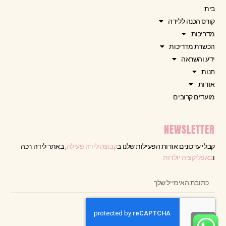
בית
קורס הכנה ללידה
מדריכות
הכשרת מדריכות
ידע והשראה
חנות
אודות
מועדים קרובים
NEWSLETTER
קבלי עדכונים אודות הפעילות שלנו ב
קבוצה לידה פעילה
, באתר לידה רכה
ו
באפליקציה יולדות
גלילה