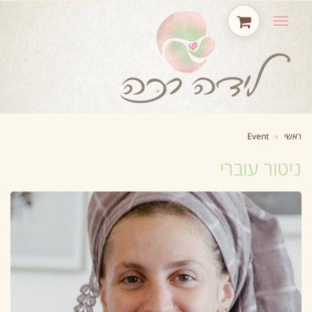
תפריט
ראשי
»
Event
ניטור עוברי