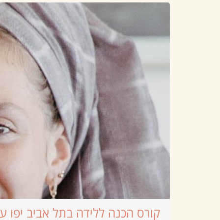
קורס הכנה ללידה בתל אביב יפו ע