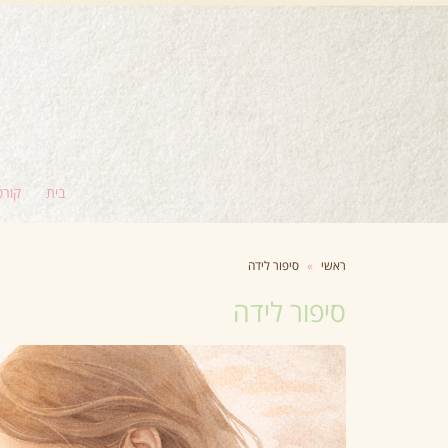
בית
קורס
ראשי
»
סיפור לידה
סיפור לידה