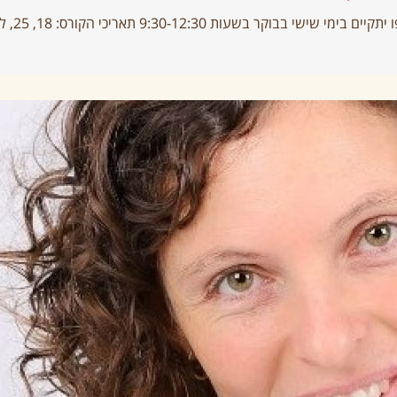
שעות 9:30-12:30 תאריכי הקורס: 18, 25, ליולי, 1,