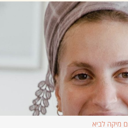
ם מיקה לביא