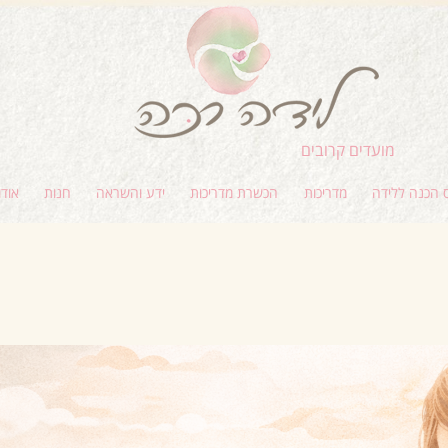
מועדים קרובים
 הכנה ללידה
מדריכות
הכשרת מדריכות
ידע והשראה
חנות
אודו