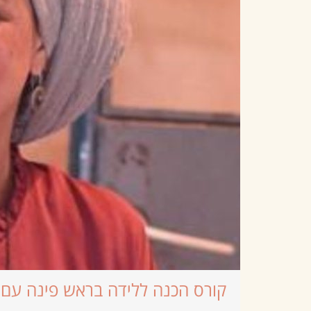
קורס הכנה ללידה בראש פינה עם 