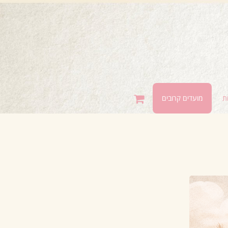
ת
מועדים קרובים