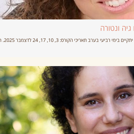
גיה ונטורה
ערב תאריכי הקורס: 3, 10, 17, 24 לדצמבר 2025. הקורס