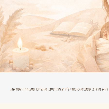
 הוא מרחב שמביא סיפורי לידה אמיתיים, אישיים ומעוררי השראה,