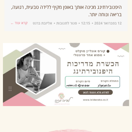
היפנובירתינג מכינה אותך באופן מקיף ללידה טבעית, רגועה,
בריאה ונוחה יותר.
קרא עוד ←
12 בפברואר 2024
12:15
סגור לתגובות
אליזבת ברנט