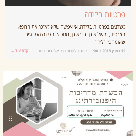
פרטיות בלידה
כשדנים בפרטיות בלידה, אי אפשר שלא לאזכר את הרופא
הצרפתי, מישל אודן. דר’ אודן, מחלוצי הלידה הטבעית,
שאומר כי הלידה
קרא עוד ←
15 במרץ 2018
11:00
סגור לתגובות
אליזבת ברנט