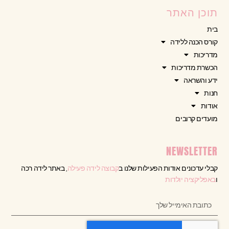
תוכן האתר
בית
קורס הכנה ללידה
מדריכות
הכשרת מדריכות
ידע והשראה
חנות
אודות
מועדים קרובים
NEWSLETTER
קבלי עדכונים אודות הפעילות שלנו ב
קבוצה לידה פעילה
, באתר לידה רכה
ו
באפליקציה יולדות