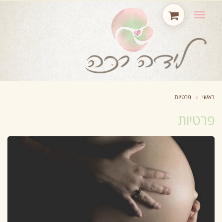
תפריט
ראשי
»
פרטיות
פרטיות