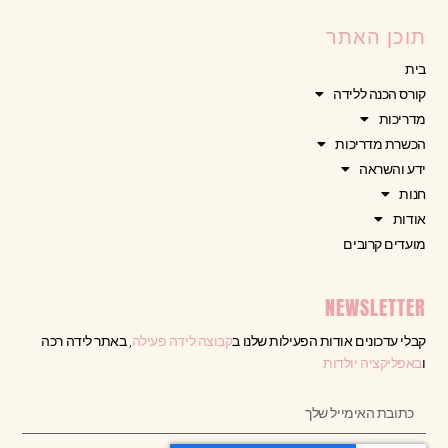
תוכן האתר
בית
קורס הכנה ללידה
מדריכות
הכשרת מדריכות
ידע והשראה
חנות
אודות
מועדים קרובים
NEWSLETTER
קבלי עדכונים אודות הפעילות שלנו ב
קבוצה לידה פעילה
, באתר לידה רכה
ו
באפליקציה יולדות