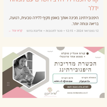
ידלר
היפנובירתינג מכינה אותך באופן מקיף ללידה טבעית, רגועה,
בריאה ונוחה יותר.
קרא עוד ←
12 בפברואר 2024
12:15
סגור לתגובות
אליזבת ברנט