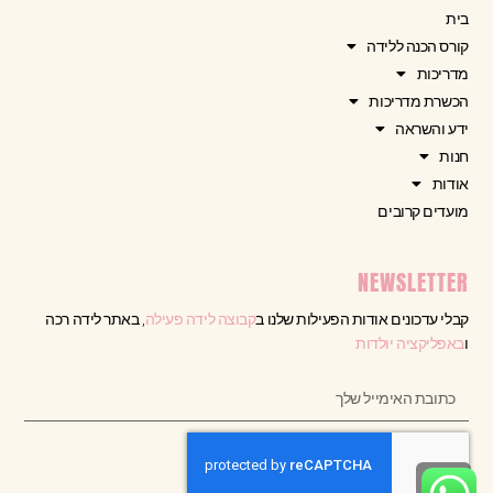
בית
קורס הכנה ללידה
מדריכות
הכשרת מדריכות
ידע והשראה
חנות
אודות
מועדים קרובים
NEWSLETTER
קבלי עדכונים אודות הפעילות שלנו ב
קבוצה לידה פעילה
, באתר לידה רכה
ו
באפליקציה יולדות
גלילה