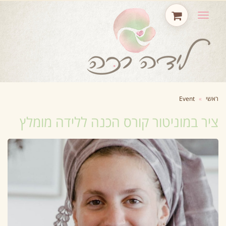
תפריט
ראשי
»
Event
ציר במוניטור קורס הכנה ללידה מומלץ