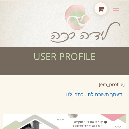
תפריט
USER PROFILE
[em_profile]
דעתך חשובה לנו...כתבי לנו