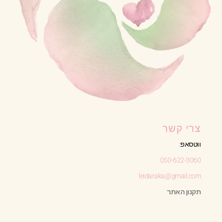
צרי קשר
ווטסאפ:
050-622-3060
leidaraka@gmail.com
תקנון האתר