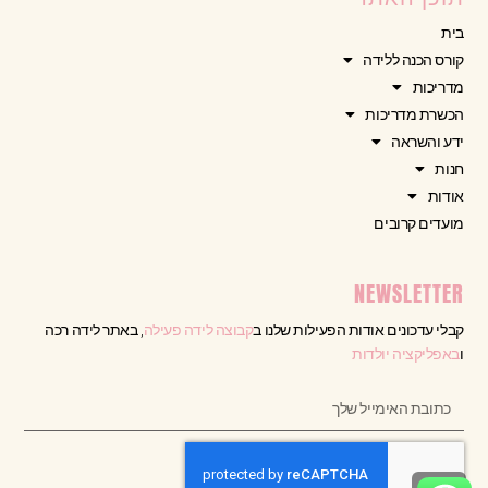
בית
קורס הכנה ללידה
מדריכות
הכשרת מדריכות
ידע והשראה
חנות
אודות
מועדים קרובים
NEWSLETTER
קבלי עדכונים אודות הפעילות שלנו ב
קבוצה לידה פעילה
, באתר לידה רכה
ו
באפליקציה יולדות