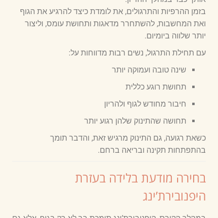
בזמן ההרפיות והתרגולים, את לומדת כיצד להרגיע את הגוף
ואת המחשבות, להשתחרר מדאגות ותחושת עומס, וליצור
יותר שלווה ביומיום.
עם תחילת התרגול, נשים רבות מדווחות על:
שינה טובה ועמוקה יותר
תחושת רוגע כללית
חיבור מחודש לגוף ולהריון
תחושה שהתינוק שלהן רגוע יותר
כשאת רגועה, גם התינוק מרגיש זאת, והדבר תומך
בהתפתחות תקינה ובריאה ברחם.
בחירה מודעת בלידה בעזרת
היפנובירת’ינג