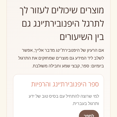
מוצרים שיכולים לעזור לך
לתרגל היפנובירת׳ינג גם
בין השיעורים
אם הרעיון של היפנובירת׳ינג מדבר אלייך, אפשר
לשלב ליד המידע גם מוצרים שמחזקים את התרגול
ביומיום: ספר, קבצי שמע וחבילה משולבת.
ספר היפנובירת׳ינג והרפיות
למי שרוצה להתחיל עם בסיס טוב של ידע
ותרגול בעברית.
לספר