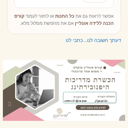
אפשר לראות גם את
כל החנות
או לחזור לעמוד
קורס
הכנה ללידה אונליין
אם את מחפשת מסלול מלא.
דעתך חשובה לנו...כתבי לנו