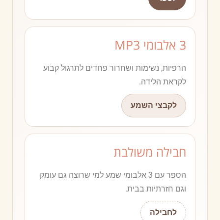
3 אלבומי MP3
הרפיות, נשימות ושחרור פחדים לתרגול קבוע
לקראת הלידה.
לקבצי השמע
חבילה משולבת
הספר עם 3 אלבומי שמע למי שרוצה גם עומק
וגם חזרתיות בבית.
לחבילה