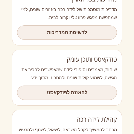
מדריכות מוסמכות של לידה רכה באזורים שונים, למי
שמחפשת מפגש פרונטלי וקרוב לבית.
לרשימת המדריכות
פודקאסט ותוכן עומק
שיחות, מאמרים וסיפורי לידה שמאפשרים להכיר את
הגישה, לשמוע קולות שונים ולהתכונן מתוך ידע.
להאזנה לפודקאסט
קהילת לידה רכה
מרחב להמשיך לקבל השראה, לשאול, לשתף ולהרגיש