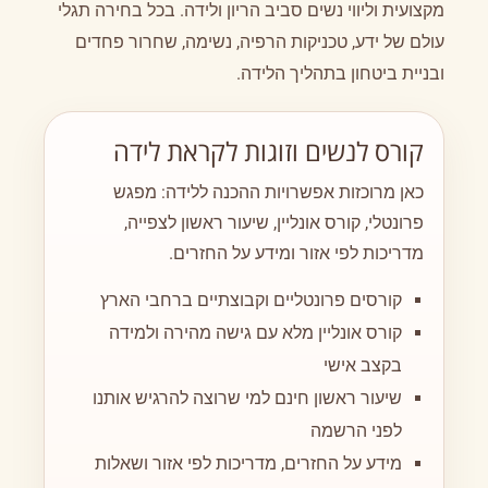
מקצועית וליווי נשים סביב הריון ולידה. בכל בחירה תגלי
עולם של ידע, טכניקות הרפיה, נשימה, שחרור פחדים
ובניית ביטחון בתהליך הלידה.
קורס לנשים וזוגות לקראת לידה
כאן מרוכזות אפשרויות ההכנה ללידה: מפגש
פרונטלי, קורס אונליין, שיעור ראשון לצפייה,
מדריכות לפי אזור ומידע על החזרים.
קורסים פרונטליים וקבוצתיים ברחבי הארץ
קורס אונליין מלא עם גישה מהירה ולמידה
בקצב אישי
שיעור ראשון חינם למי שרוצה להרגיש אותנו
לפני הרשמה
מידע על החזרים, מדריכות לפי אזור ושאלות