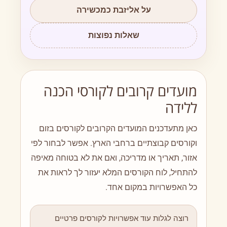
על אליזבת כמכשירה
שאלות נפוצות
מועדים קרובים לקורסי הכנה
ללידה
כאן מתעדכנים המועדים הקרובים לקורסים בזום
וקורסים קבוצתיים ברחבי הארץ. אפשר לבחור לפי
אזור, תאריך או מדריכה, ואם את לא בטוחה מאיפה
להתחיל, לוח הקורסים המלא יעזור לך לראות את
כל האפשרויות במקום אחד.
רוצה לגלות עוד אפשרויות לקורסים פרטיים