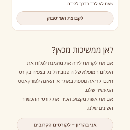
שאת לא לבד בדרך ללידה.
לקבוצת הפייסבוק
לאן ממשיכות מכאן?
אם את לקראת לידה את מוזמנת לגלות את
העלום המופלא של היפנובירת’ינג, בצפיה בקורס
חינם, קריאה נוספת באתר או האזנה לפודקאסט
המעשיר שלנו.
אם את אשת מקצוע, הכירי את קורסי ההכשרה
השונים שלנו.
אני בהריון – לקורסים הקרובים