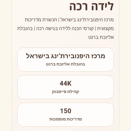
לידה רכה
מרכז היפנובירת’ינג בישראל | הכשרת מדריכות
מקצועית | קורסי הכנה ללידה בגישה רכה | בהובלת
אליזבת ברנט
מרכז היפנובירת’ינג בישראל
בהובלת אליזבת ברנט
44K
קהילת פייסבוק
150
מדריכות מוסמכות