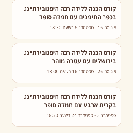
קורס הכנה ללידה רכה היפנובירת׳ינג
בכפר התימנים עם חמדה סופר
אוגוסט 16
-
ספטמבר 6
בשעה
18:30
קורס הכנה ללידה רכה היפנובירת׳ינג
בירושלים עם עטרה מוהר
אוגוסט 26
-
ספטמבר 16
בשעה
18:00
קורס הכנה ללידה רכה היפנובירת׳ינג
בקרית ארבע עם חמדה סופר
ספטמבר 3
-
ספטמבר 24
בשעה
18:30