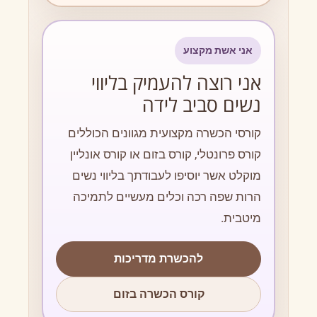
אני אשת מקצוע
אני רוצה להעמיק בליווי
נשים סביב לידה
קורסי הכשרה מקצועית מגוונים הכוללים
קורס פרונטלי, קורס בזום או קורס אונליין
מוקלט אשר יוסיפו לעבודתך בליווי נשים
הרות שפה רכה וכלים מעשיים לתמיכה
מיטבית.
להכשרת מדריכות
קורס הכשרה בזום