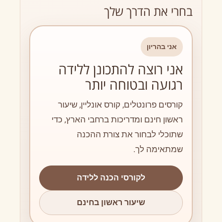
בחרי את הדרך שלך
אני בהריון
אני רוצה להתכונן ללידה
רגועה ובטוחה יותר
קורסים פרונטלים, קורס אונליין, שיעור
ראשון חינם ומדריכות ברחבי הארץ, כדי
שתוכלי לבחור את צורת ההכנה
שמתאימה לך.
לקורסי הכנה ללידה
שיעור ראשון בחינם