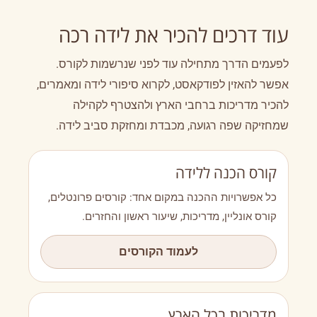
עוד דרכים להכיר את לידה רכה
לפעמים הדרך מתחילה עוד לפני שנרשמות לקורס.
אפשר להאזין לפודקאסט, לקרוא סיפורי לידה ומאמרים,
להכיר מדריכות ברחבי הארץ ולהצטרף לקהילה
שמחזיקה שפה רגועה, מכבדת ומחזקת סביב לידה.
קורס הכנה ללידה
כל אפשרויות ההכנה במקום אחד: קורסים פרונטלים,
קורס אונליין, מדריכות, שיעור ראשון והחזרים.
לעמוד הקורסים
מדריכות בכל הארץ