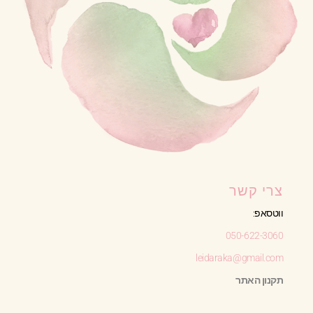
צרי קשר
ווטסאפ:
050-622-3060
leidaraka@gmail.com
תקנון האתר