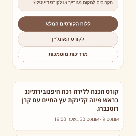
הקרובים למקום מגורייך או לקורס דיגיטלי?
ללוח הקורסים המלא
לקורס האונליין
מדריכות מוסמכות
קורס הכנה ללידה רכה היפנובירת׳ינג
בראש פינה קלינקת עץ החיים עם קרן
רוטנברג
אוגוסט 9
-
אוגוסט 30
בשעה
19:00