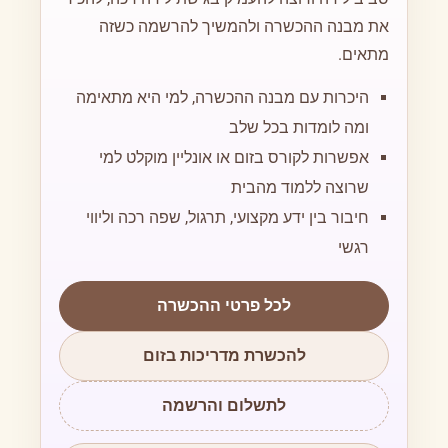
את מבנה ההכשרה ולהמשיך להרשמה כשזה
מתאים.
היכרות עם מבנה ההכשרה, למי היא מתאימה
ומה לומדות בכל שלב
אפשרות לקורס בזום או אונליין מוקלט למי
שרוצה ללמוד מהבית
חיבור בין ידע מקצועי, תרגול, שפה רכה וליווי
רגשי
לכל פרטי ההכשרה
להכשרת מדריכות בזום
לתשלום והרשמה