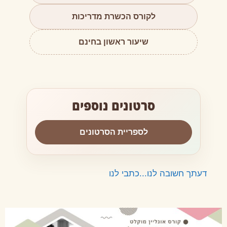
לקורס הכשרת מדריכות
שיעור ראשון בחינם
סרטונים נוספים
לספריית הסרטונים
דעתך חשובה לנו...כתבי לנו