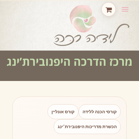
תפריט
מרכז הדרכה היפנובירת’ינג
קורסי הכנה ללידה
קורס אונליין
הכשרת מדריכות היפנובירת׳ינג