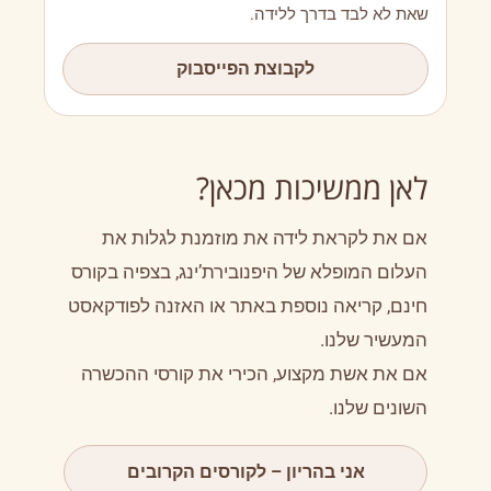
שאת לא לבד בדרך ללידה.
לקבוצת הפייסבוק
לאן ממשיכות מכאן?
אם את לקראת לידה את מוזמנת לגלות את
העלום המופלא של היפנובירת’ינג, בצפיה בקורס
חינם, קריאה נוספת באתר או האזנה לפודקאסט
המעשיר שלנו.
אם את אשת מקצוע, הכירי את קורסי ההכשרה
השונים שלנו.
אני בהריון – לקורסים הקרובים