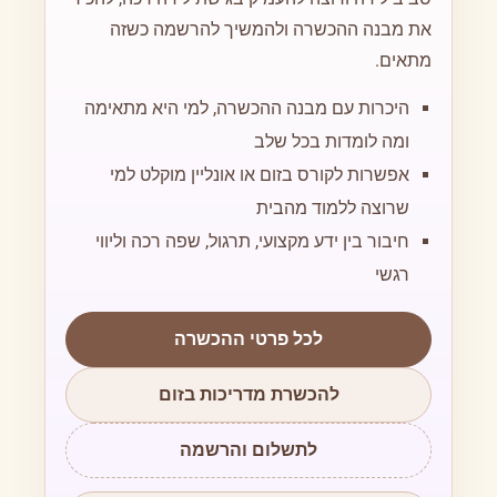
את מבנה ההכשרה ולהמשיך להרשמה כשזה
מתאים.
היכרות עם מבנה ההכשרה, למי היא מתאימה
ומה לומדות בכל שלב
אפשרות לקורס בזום או אונליין מוקלט למי
שרוצה ללמוד מהבית
חיבור בין ידע מקצועי, תרגול, שפה רכה וליווי
רגשי
לכל פרטי ההכשרה
להכשרת מדריכות בזום
לתשלום והרשמה