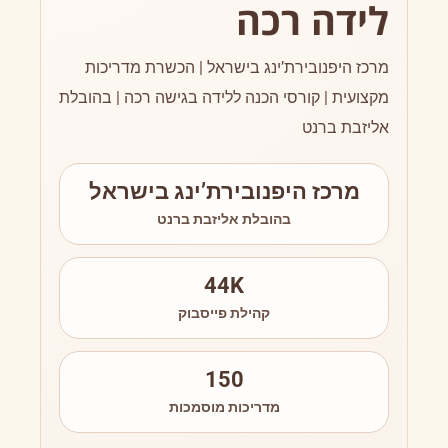
לידה רכה
מרכז היפנובירת’ינג בישראל | הכשרת מדריכות
מקצועית | קורסי הכנה ללידה בגישה רכה | בהובלת
אליזבת ברנט
מרכז היפנובירת’ינג בישראל
בהובלת אליזבת ברנט
44K
קהילת פייסבוק
150
מדריכות מוסמכות