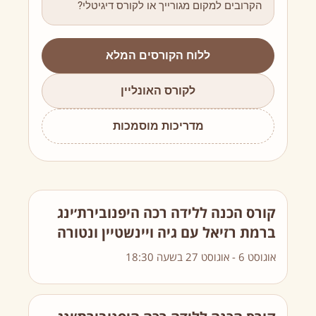
הקרובים למקום מגורייך או לקורס דיגיטלי?
ללוח הקורסים המלא
לקורס האונליין
מדריכות מוסמכות
קורס הכנה ללידה רכה היפנובירת׳ינג
ברמת רזיאל עם גיה ויינשטיין ונטורה
אוגוסט 6
-
אוגוסט 27
בשעה
18:30