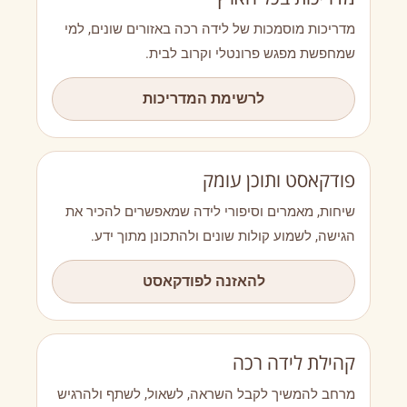
מדריכות מוסמכות של לידה רכה באזורים שונים, למי
שמחפשת מפגש פרונטלי וקרוב לבית.
לרשימת המדריכות
פודקאסט ותוכן עומק
שיחות, מאמרים וסיפורי לידה שמאפשרים להכיר את
הגישה, לשמוע קולות שונים ולהתכונן מתוך ידע.
להאזנה לפודקאסט
קהילת לידה רכה
מרחב להמשיך לקבל השראה, לשאול, לשתף ולהרגיש