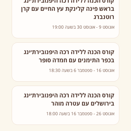
קורס הכנה ללידה רכה היפנובירת׳ינג
בראש פינה קלינקת עץ החיים עם קרן
רוטנברג
אוגוסט 9
-
אוגוסט 30
בשעה
19:00
קורס הכנה ללידה רכה היפנובירת׳ינג
בכפר התימנים עם חמדה סופר
אוגוסט 16
-
ספטמבר 6
בשעה
18:30
קורס הכנה ללידה רכה היפנובירת׳ינג
בירושלים עם עטרה מוהר
אוגוסט 26
-
ספטמבר 16
בשעה
18:00