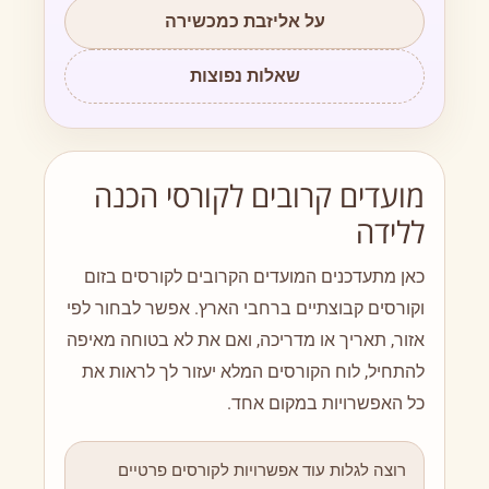
על אליזבת כמכשירה
שאלות נפוצות
מועדים קרובים לקורסי הכנה
ללידה
כאן מתעדכנים המועדים הקרובים לקורסים בזום
וקורסים קבוצתיים ברחבי הארץ. אפשר לבחור לפי
אזור, תאריך או מדריכה, ואם את לא בטוחה מאיפה
להתחיל, לוח הקורסים המלא יעזור לך לראות את
כל האפשרויות במקום אחד.
רוצה לגלות עוד אפשרויות לקורסים פרטיים