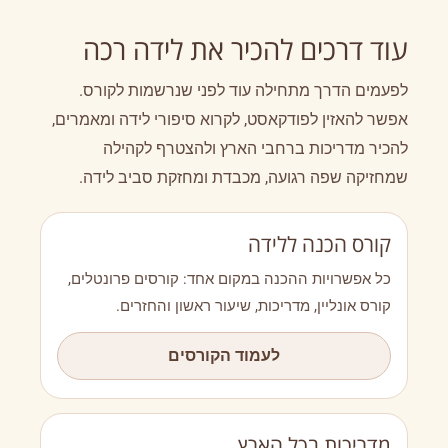
עוד דרכים להכיר את לידה רכה
לפעמים הדרך מתחילה עוד לפני שנרשמות לקורס.
אפשר להאזין לפודקאסט, לקרוא סיפורי לידה ומאמרים,
להכיר מדריכות ברחבי הארץ ולהצטרף לקהילה
שמחזיקה שפה רגועה, מכבדת ומחזקת סביב לידה.
קורס הכנה ללידה
כל אפשרויות ההכנה במקום אחד: קורסים פרונטלים,
קורס אונליין, מדריכות, שיעור ראשון והחזרים.
לעמוד הקורסים
מדריכות בכל הארץ