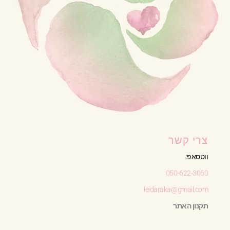
צרי קשר
ווטסאפ:
050-622-3060
leidaraka@gmail.com
תקנון האתר