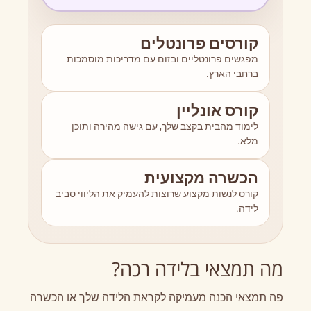
קורסים פרונטלים
מפגשים פרונטליים ובזום עם מדריכות מוסמכות
ברחבי הארץ.
קורס אונליין
לימוד מהבית בקצב שלך, עם גישה מהירה ותוכן
מלא.
הכשרה מקצועית
קורס לנשות מקצוע שרוצות להעמיק את הליווי סביב
לידה.
מה תמצאי בלידה רכה?
פה תמצאי הכנה מעמיקה לקראת הלידה שלך או הכשרה