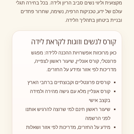
מקצועית וליווי נשים סביב הריון ולידה. בכל בחירה תגלי
עולם של ידע, טכניקות הרפיה, נשימה, שחרור פחדים
ובניית ביטחון בתהליך הלידה.
קורס לנשים וזוגות לקראת לידה
כאן מרוכזות אפשרויות ההכנה ללידה: מפגש
פרונטלי, קורס אונליין, שיעור ראשון לצפייה,
מדריכות לפי אזור ומידע על החזרים.
קורסים פרונטליים וקבוצתיים ברחבי הארץ
קורס אונליין מלא עם גישה מהירה ולמידה
בקצב אישי
שיעור ראשון חינם למי שרוצה להרגיש אותנו
לפני הרשמה
מידע על החזרים, מדריכות לפי אזור ושאלות