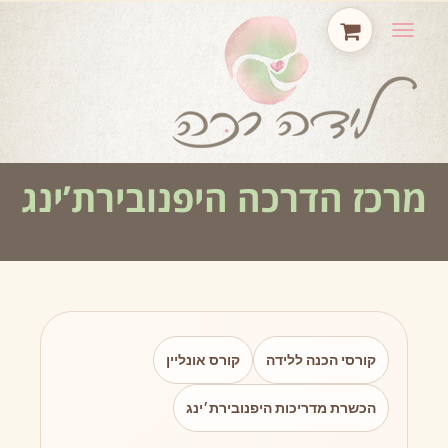
תפריט
מרכז הדרכה היפנובירת’ינג
קורסי הכנה ללידה
קורס אונליין
הכשרת מדריכות היפנובירת׳ינג