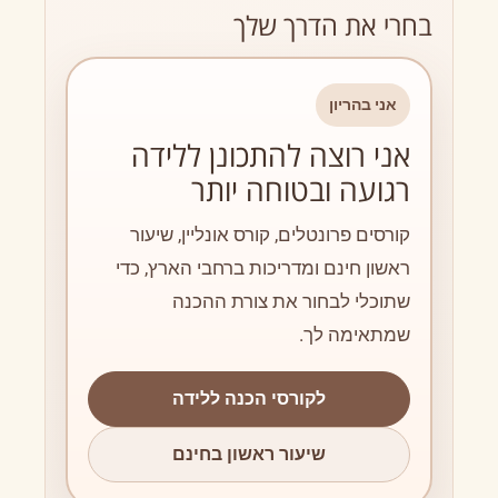
בחרי את הדרך שלך
אני בהריון
אני רוצה להתכונן ללידה
רגועה ובטוחה יותר
קורסים פרונטלים, קורס אונליין, שיעור
ראשון חינם ומדריכות ברחבי הארץ, כדי
שתוכלי לבחור את צורת ההכנה
שמתאימה לך.
לקורסי הכנה ללידה
שיעור ראשון בחינם