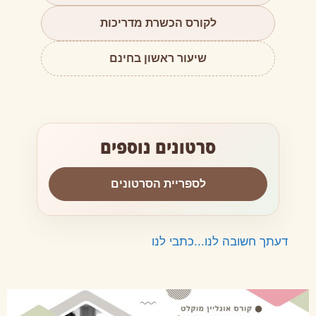
לקורס הכשרת מדריכות
שיעור ראשון בחינם
סרטונים נוספים
לספריית הסרטונים
דעתך חשובה לנו...כתבי לנו