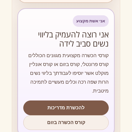
אני אשת מקצוע
אני רוצה להעמיק בליווי
נשים סביב לידה
קורסי הכשרה מקצועית מגוונים הכוללים
קורס פרונטלי, קורס בזום או קורס אונליין
מוקלט אשר יוסיפו לעבודתך בליווי נשים
הרות שפה רכה וכלים מעשיים לתמיכה
מיטבית.
להכשרת מדריכות
קורס הכשרה בזום