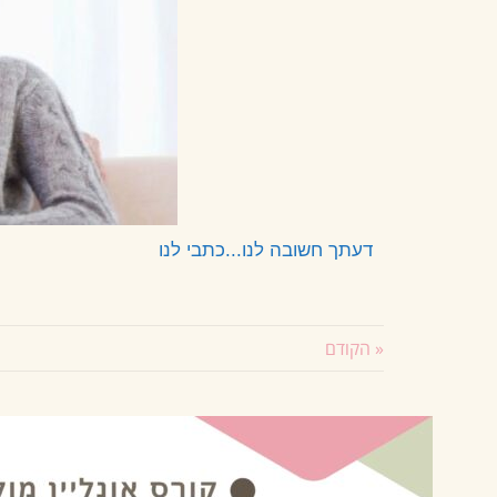
דעתך חשובה לנו...כתבי לנו
« הקודם