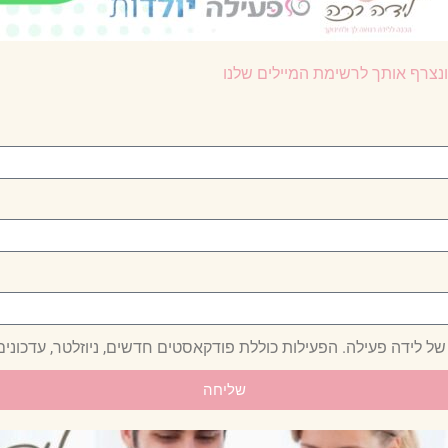
נצרף אותך לרשימת המיילים שלנו
של לידה פעילה. הפעילות כוללת פודקאסטים חדשים, ניוזלטר, עדכונים 
שליחה