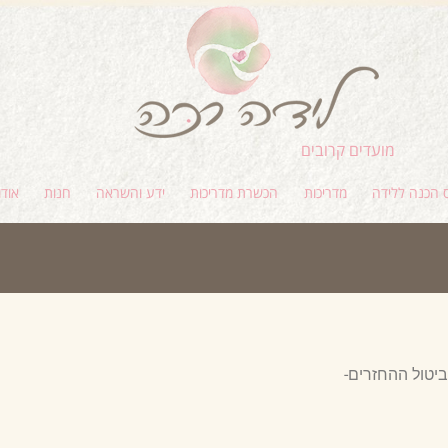
מועדים קרובים
 הכנה ללידה
מדריכות
הכשרת מדריכות
ידע והשראה
חנות
אודו
ביטול ההחזרים-