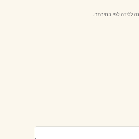
ה ללידה לפי בחירתה.