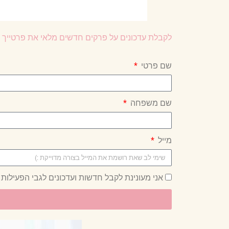
לקבלת עדכונים על פרקים חדשים מלאי את פרטייך ו
שם פרטי
שם משפחה
מייל
אני מעונינת לקבל חדשות ועדכונים לגבי הפעילות 