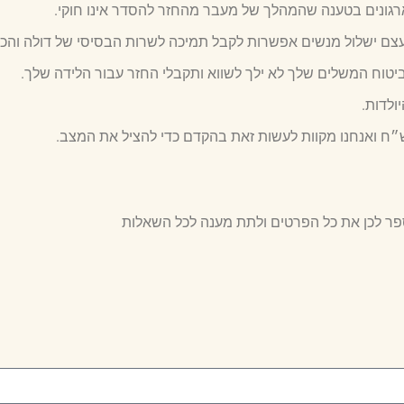
 ארגונים בטענה שהמהלך של מעבר מהחזר להסדר אינו חוקי.
עצם ישלול מנשים אפשרות לקבל תמיכה לשרות הבסיסי של דולה והכנ
טוח המשלים שלך לא ילך לשווא ותקבלי החזר עבור הלידה שלך.
ולדות.