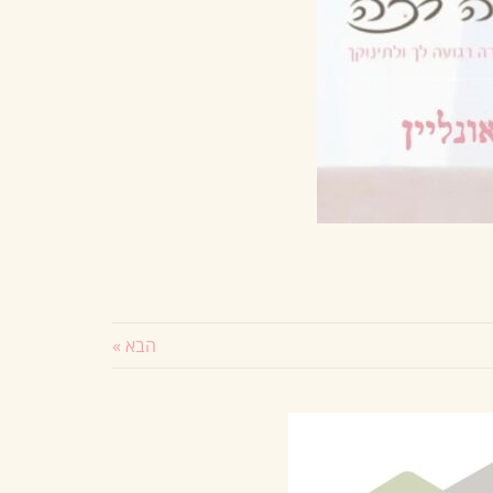
הבא »