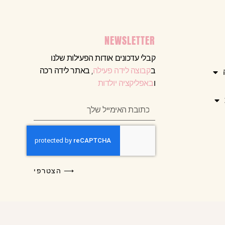
NEWSLETTER
קבלי עדכונים אודות הפעילות שלנו
ב
קבוצה לידה פעילה
, באתר לידה רכה
ו
באפליקציה יולדות
⟶ הצטרפי