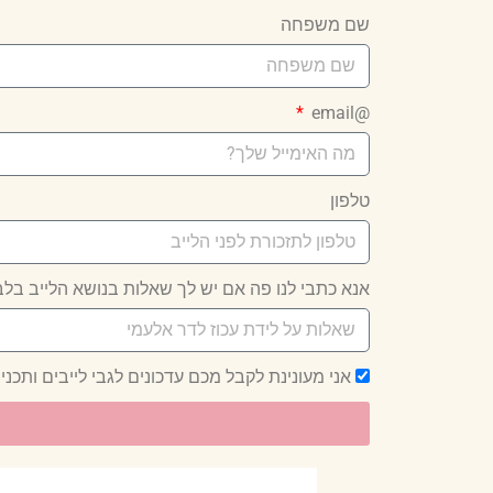
שם משפחה
@email
טלפון
אנא כתבי לנו פה אם יש לך שאלות בנושא הלייב בל
אני מעונינת לקבל מכם עדכונים לגבי לייבים ותכני