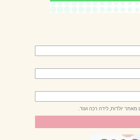
מאתר יולדות, לידה רכה ועוד.