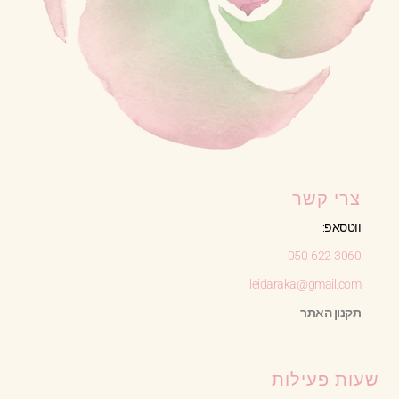
צרי קשר
ווטסאפ:
050-622-3060
leidaraka@gmail.com
תקנון האתר
שעות פעילות