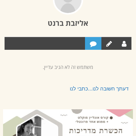
אליזבת ברנט
משתמש זה לא הגיב עדיין.
דעתך חשובה לנו...כתבי לנו